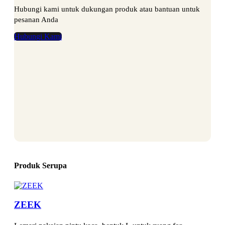
Hubungi kami untuk dukungan produk atau bantuan untuk
pesanan Anda
Hubungi Kami
Produk Serupa
ZEEK