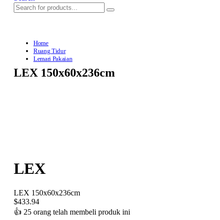
Home
Ruang Tidur
Lemari Pakaian
LEX 150x60x236cm
LEX
LEX 150x60x236cm
$
433.94
👍
25 orang telah membeli produk ini