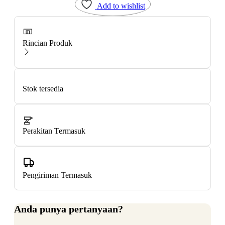
Add to wishlist
Rincian Produk
Stok tersedia
Perakitan Termasuk
Pengiriman Termasuk
Anda punya pertanyaan?