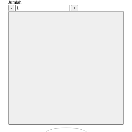
Jumlah
-
+