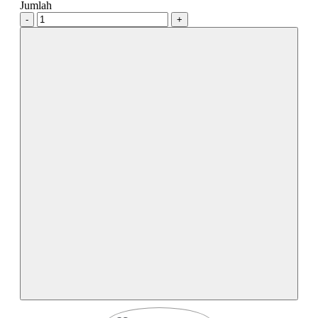
Jumlah
-
+