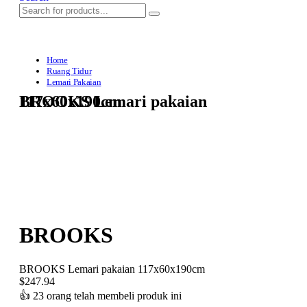
Home
Ruang Tidur
Lemari Pakaian
BROOKS Lemari pakaian 117x60x190cm
BROOKS
BROOKS Lemari pakaian 117x60x190cm
$
247.94
👍
23 orang telah membeli produk ini