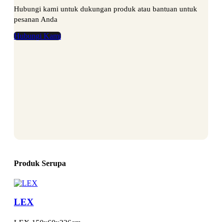
Hubungi kami untuk dukungan produk atau bantuan untuk
pesanan Anda
Hubungi Kami
Produk Serupa
LEX