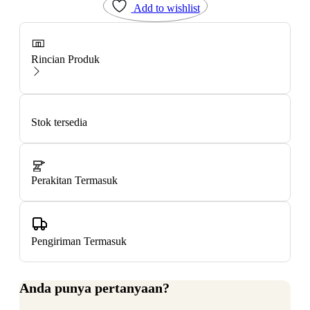
Add to wishlist
Rincian Produk
Stok tersedia
Perakitan Termasuk
Pengiriman Termasuk
Anda punya pertanyaan?