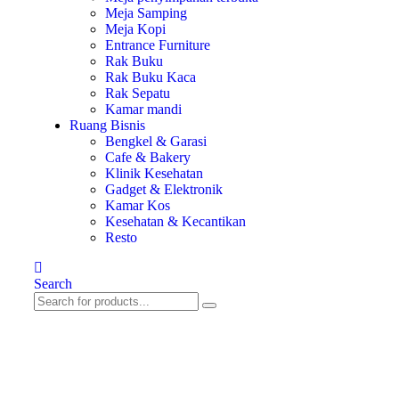
Meja Samping
Meja Kopi
Entrance Furniture
Rak Buku
Rak Buku Kaca
Rak Sepatu
Kamar mandi
Ruang Bisnis
Bengkel & Garasi
Cafe & Bakery
Klinik Kesehatan
Gadget & Elektronik
Kamar Kos
Kesehatan & Kecantikan
Resto
Search