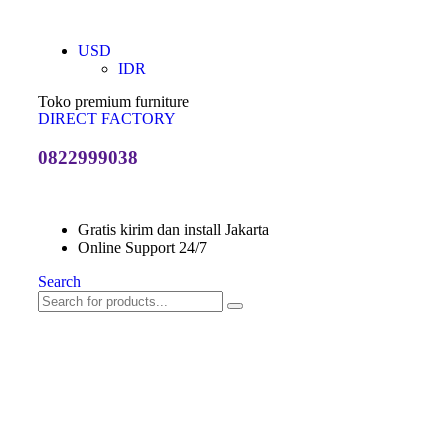
USD
IDR
Toko premium furniture
DIRECT FACTORY
0822999038
Gratis kirim dan install Jakarta
Online Support 24/7
Search