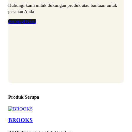
Hubungi kami untuk dukungan produk atau bantuan untuk
pesanan Anda
Hubungi Kami
Produk Serupa
BROOKS