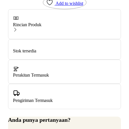
Add to wishlist
Rincian Produk
Stok tersedia
Perakitan Termasuk
Pengiriman Termasuk
Anda punya pertanyaan?