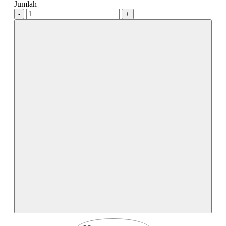
Jumlah
-
+