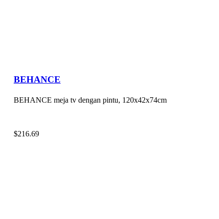
BEHANCE
BEHANCE meja tv dengan pintu, 120x42x74cm
$
216.69