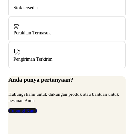
Stok tersedia
Perakitan Termasuk
Pengiriman Terkirim
Anda punya pertanyaan?
Hubungi kami untuk dukungan produk atau bantuan untuk
pesanan Anda
Hubungi Kami