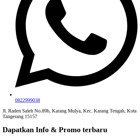
0822999038
Jl. Raden Saleh No.89b, Karang Mulya, Kec. Karang Tengah, Kota
Tangerang 15157
Dapatkan Info & Promo terbaru