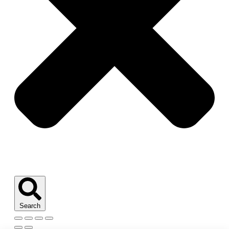
Search