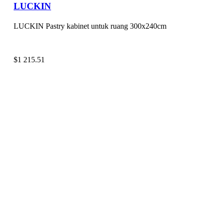
LUCKIN
LUCKIN Pastry kabinet untuk ruang 300x240cm
$
1 215.51