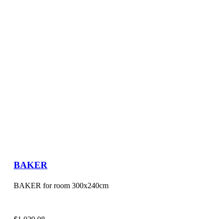
BAKER
BAKER for room 300x240cm