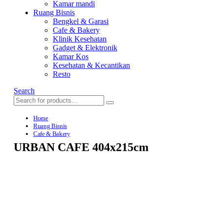
Kamar mandi
Ruang Bisnis
Bengkel & Garasi
Cafe & Bakery
Klinik Kesehatan
Gadget & Elektronik
Kamar Kos
Kesehatan & Kecantikan
Resto
Search
Home
Ruang Bisnis
Cafe & Bakery
URBAN CAFE 404x215cm