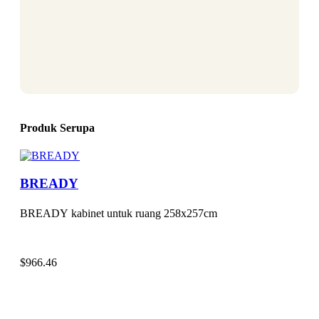
Produk Serupa
BREADY
BREADY kabinet untuk ruang 258x257cm
$
966.46