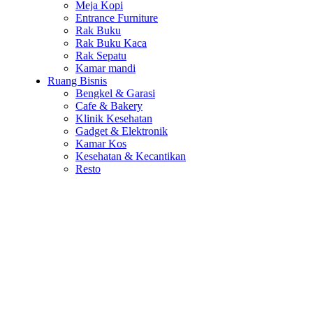
Meja Kopi
Entrance Furniture
Rak Buku
Rak Buku Kaca
Rak Sepatu
Kamar mandi
Ruang Bisnis
Bengkel & Garasi
Cafe & Bakery
Klinik Kesehatan
Gadget & Elektronik
Kamar Kos
Kesehatan & Kecantikan
Resto