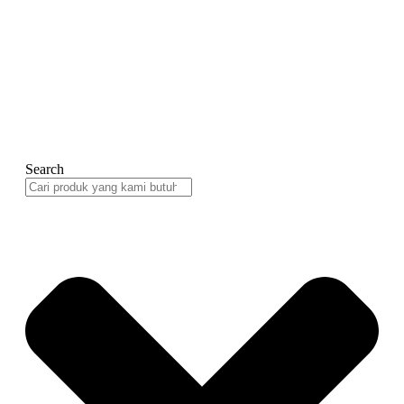
Search