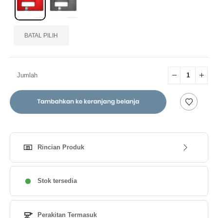
BATAL PILIH
Jumlah
Rincian Produk
Stok tersedia
Perakitan Termasuk