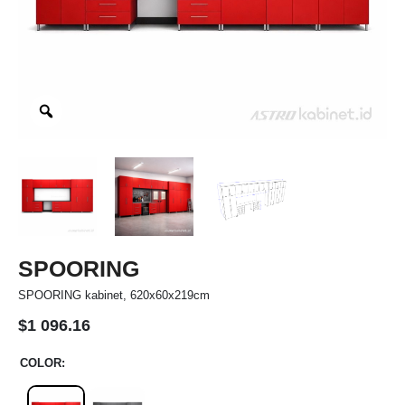
SPOORING
SPOORING kabinet, 620x60x219cm
$
1 096.16
COLOR