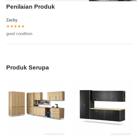
Penilaian Produk
Zacky
★★★★★
good condition
Produk Serupa