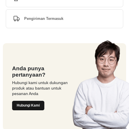
Pengiriman Termasuk
Anda punya
pertanyaan?
Hubungi kami untuk dukungan
produk atau bantuan untuk
pesanan Anda
Hubungi Kami