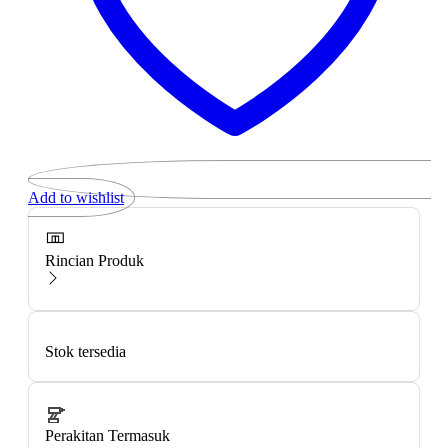
Add to wishlist
Rincian Produk
Stok tersedia
Perakitan Termasuk