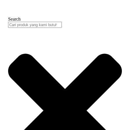
Search