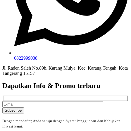
0822999038
Jl. Raden Saleh No.89b, Karang Mulya, Kec. Karang Tengah, Kota
Tangerang 15157
Dapatkan Info & Promo terbaru
Subscribe
Dengan mendaftar, Anda setuju dengan Syarat Penggunaan
dan Kebijakan
Privasi kami.