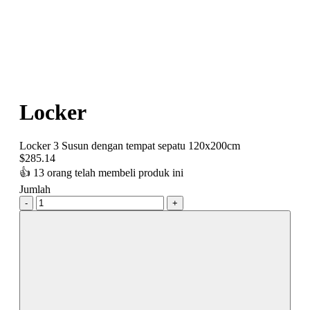
Locker
Locker 3 Susun dengan tempat sepatu 120x200cm
$
285.14
👍
13 orang telah membeli produk ini
Jumlah
-
+