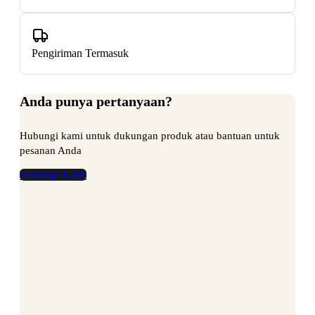
Pengiriman Termasuk
Anda punya pertanyaan?
Hubungi kami untuk dukungan produk atau bantuan untuk
pesanan Anda
Hubungi Kami