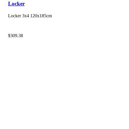
Locker
Locker 3x4 120x185cm
$
309.38