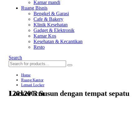
Kamar mandi
Ruang Bisnis
Bengkel & Garasi
Cafe & Bakery
Klinik Kesehatan
Gadget & Elektronik
Kamar Kos
Kesehatan & Kecantikan
Resto
Search
Home
Ruang Kantor
Lemari Locker
Locker 3 Susun dengan tempat sepatu 120x200cm