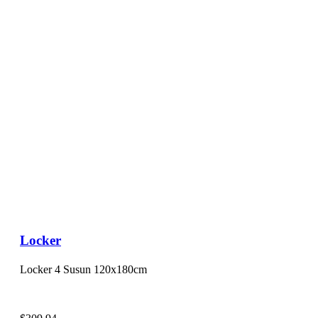
Locker
Locker 4 Susun 120x180cm