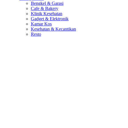
Bengkel & Garasi
Cafe & Bakery
Klinik Kesehatan
Gadget & Elektronik
Kamar Kos
Kesehatan & Kecantikan
Resto