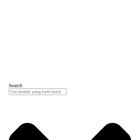
Search