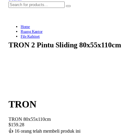
Home
Ruang Kantor
File Kabinet
TRON 2 Pintu Sliding 80x55x110cm
TRON
TRON 80x55x110cm
$
159.28
👍
16 orang telah membeli produk ini