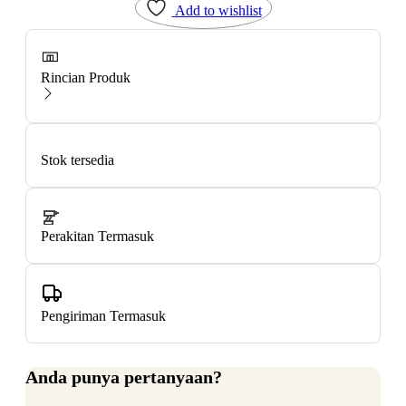
Add to wishlist
Rincian Produk
Stok tersedia
Perakitan Termasuk
Pengiriman Termasuk
Anda punya pertanyaan?