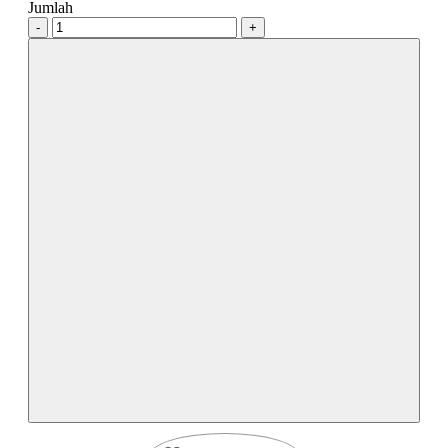
Jumlah
-
+