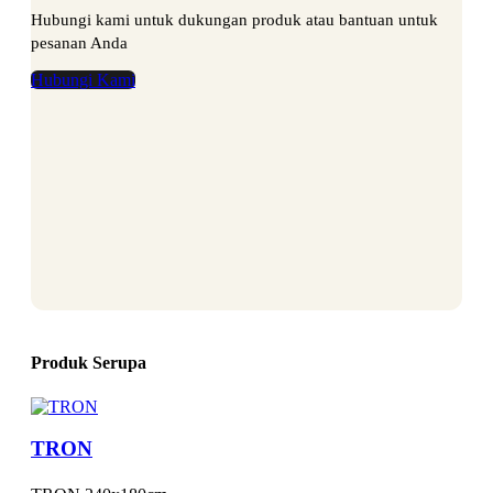
Hubungi kami untuk dukungan produk atau bantuan untuk
pesanan Anda
Hubungi Kami
Produk Serupa
TRON