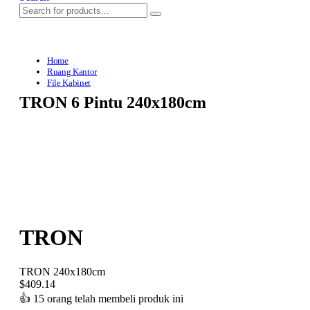
Home
Ruang Kantor
File Kabinet
TRON 6 Pintu 240x180cm
TRON
TRON 240x180cm
$
409.14
👍
15 orang telah membeli produk ini