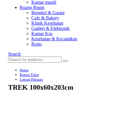
Kamar mandi
Ruang Bisnis
Bengkel & Garasi
Cafe & Bakery
Klinik Kesehatan
Gadget & Elektronik
Kamar Kos
Kesehatan & Kecantikan
Resto
Search
Home
Ruang Tidur
Lemari Pakaian
TREK 100x60x203cm