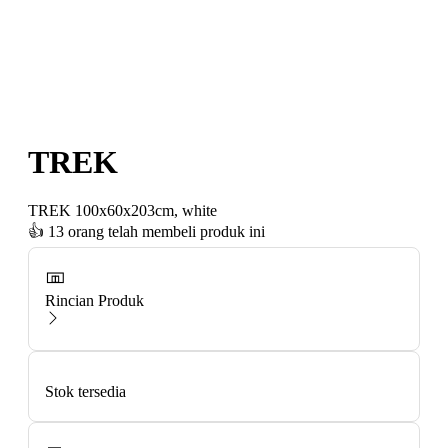
TREK
TREK 100x60x203cm, white
👍
13 orang telah membeli produk ini
Rincian Produk
Stok tersedia