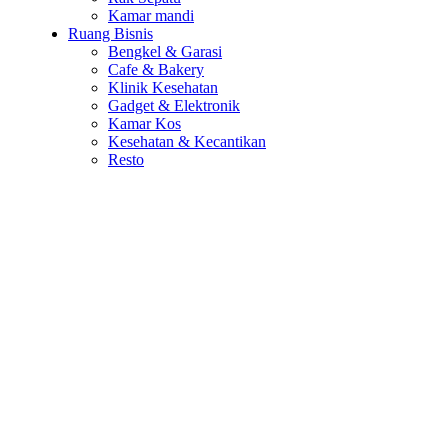
Kamar mandi
Ruang Bisnis
Bengkel & Garasi
Cafe & Bakery
Klinik Kesehatan
Gadget & Elektronik
Kamar Kos
Kesehatan & Kecantikan
Resto