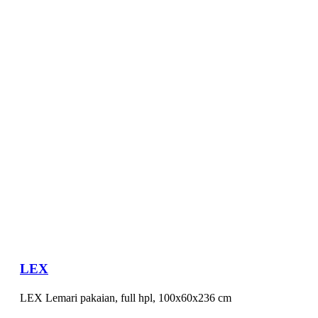
LEX
LEX Lemari pakaian, full hpl, 100x60x236 cm