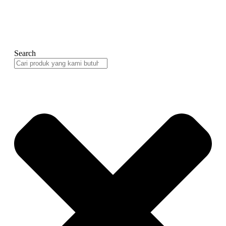
Search