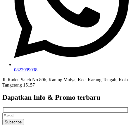
0822999038
Jl. Raden Saleh No.89b, Karang Mulya, Kec. Karang Tengah, Kota
Tangerang 15157
Dapatkan Info & Promo terbaru
Subscribe