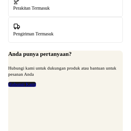
Perakitan Termasuk
Pengiriman Termasuk
Anda punya pertanyaan?
Hubungi kami untuk dukungan produk atau bantuan untuk
pesanan Anda
Hubungi Kami