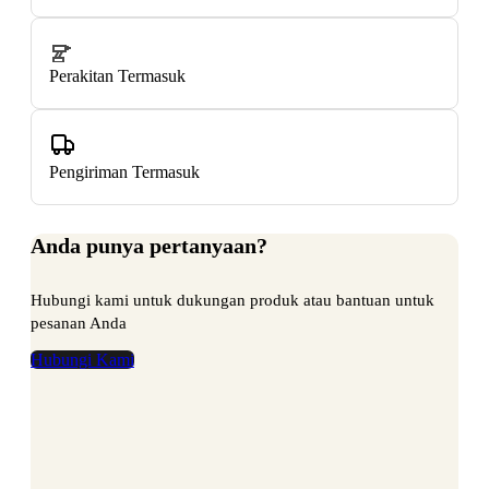
Perakitan Termasuk
Pengiriman Termasuk
Anda punya pertanyaan?
Hubungi kami untuk dukungan produk atau bantuan untuk
pesanan Anda
Hubungi Kami