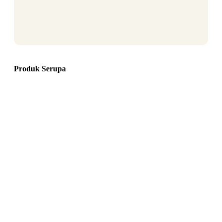
Produk Serupa