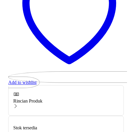
Add to wishlist
Rincian Produk
Stok tersedia