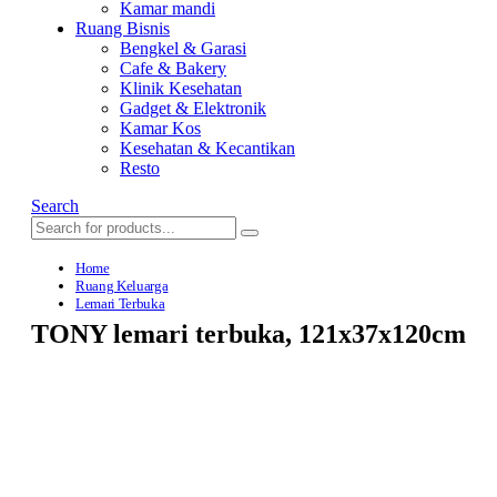
Kamar mandi
Ruang Bisnis
Bengkel & Garasi
Cafe & Bakery
Klinik Kesehatan
Gadget & Elektronik
Kamar Kos
Kesehatan & Kecantikan
Resto
Search
Home
Ruang Keluarga
Lemari Terbuka
TONY lemari terbuka, 121x37x120cm