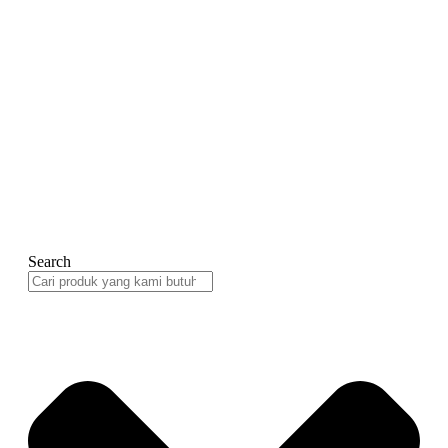
Search