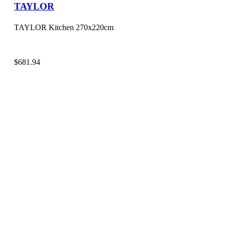
TAYLOR
TAYLOR Kitchen 270x220cm
$
681.94