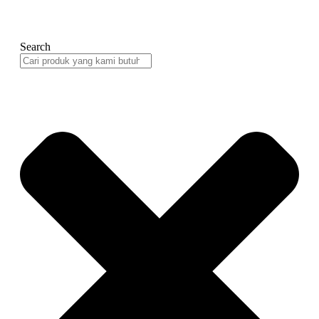
Search