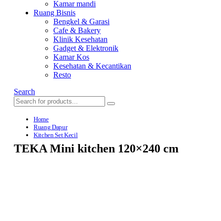
Kamar mandi
Ruang Bisnis
Bengkel & Garasi
Cafe & Bakery
Klinik Kesehatan
Gadget & Elektronik
Kamar Kos
Kesehatan & Kecantikan
Resto
Search
Home
Ruang Dapur
Kitchen Set Kecil
TEKA Mini kitchen 120×240 cm