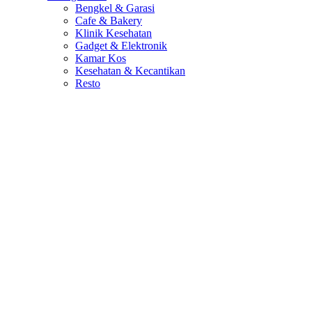
Bengkel & Garasi
Cafe & Bakery
Klinik Kesehatan
Gadget & Elektronik
Kamar Kos
Kesehatan & Kecantikan
Resto