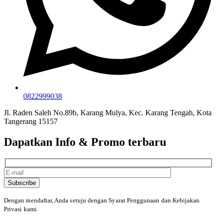
0822999038
Jl. Raden Saleh No.89b, Karang Mulya, Kec. Karang Tengah, Kota
Tangerang 15157
Dapatkan Info & Promo terbaru
Subscribe
Dengan mendaftar, Anda setuju dengan Syarat Penggunaan
dan Kebijakan
Privasi kami.