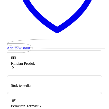
Add to wishlist
Rincian Produk
Stok tersedia
Perakitan Termasuk