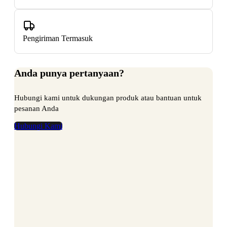
Pengiriman Termasuk
Anda punya pertanyaan?
Hubungi kami untuk dukungan produk atau bantuan untuk
pesanan Anda
Hubungi Kami