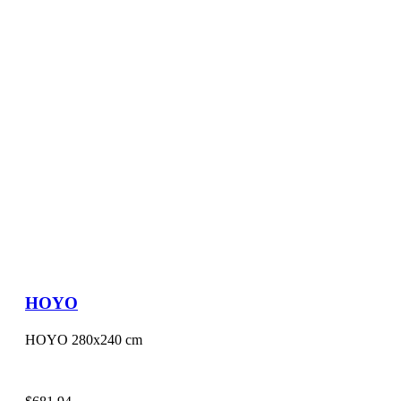
HOYO
HOYO 280x240 cm