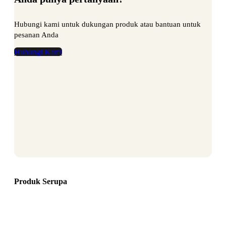
Hubungi kami untuk dukungan produk atau bantuan untuk
pesanan Anda
Hubungi Kami
Produk Serupa