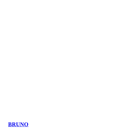
BRUNO