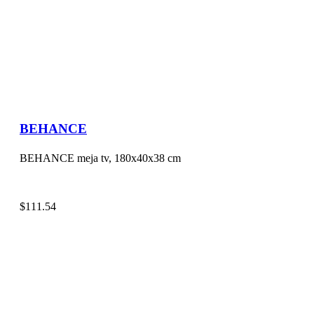
BEHANCE
BEHANCE meja tv, 180x40x38 cm
$
111.54