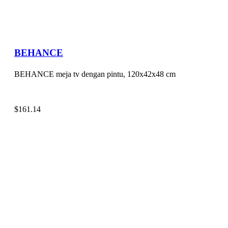
BEHANCE
BEHANCE meja tv dengan pintu, 120x42x48 cm
$
161.14