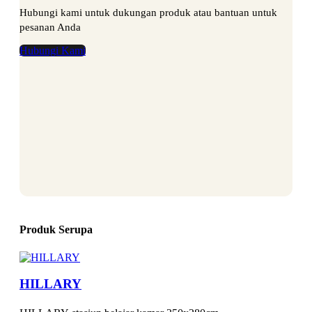
Hubungi kami untuk dukungan produk atau bantuan untuk
pesanan Anda
Hubungi Kami
Produk Serupa
HILLARY