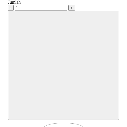
Jumlah
-
+