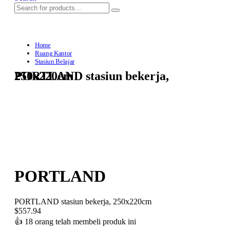
Home
Ruang Kantor
Stasiun Belajar
PORTLAND stasiun bekerja, 250x220cm
PORTLAND
PORTLAND stasiun bekerja, 250x220cm
$
557.94
👍
18 orang telah membeli produk ini