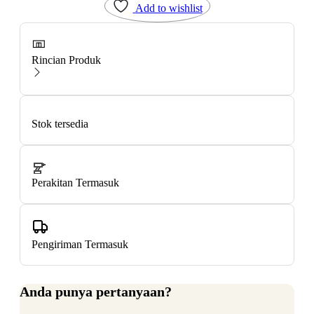
Add to wishlist
Rincian Produk
Stok tersedia
Perakitan Termasuk
Pengiriman Termasuk
Anda punya pertanyaan?