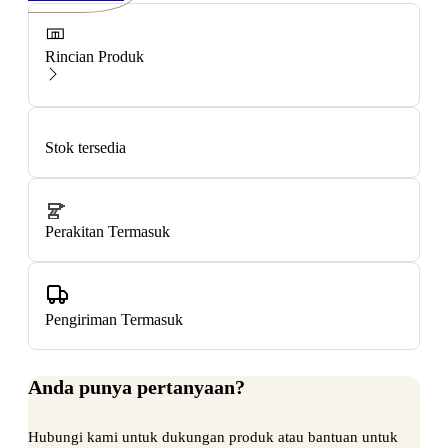
Rincian Produk
Stok tersedia
Perakitan Termasuk
Pengiriman Termasuk
Anda punya pertanyaan?
Hubungi kami untuk dukungan produk atau bantuan untuk