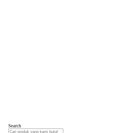
Search