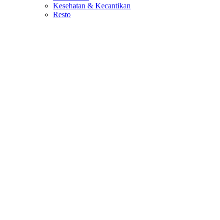
Kesehatan & Kecantikan
Resto