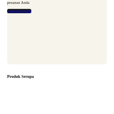
pesanan Anda
Hubungi Kami
Produk Serupa