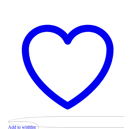
Add to wishlist