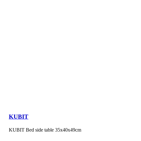
KUBIT
KUBIT Bed side table 35x40x49cm