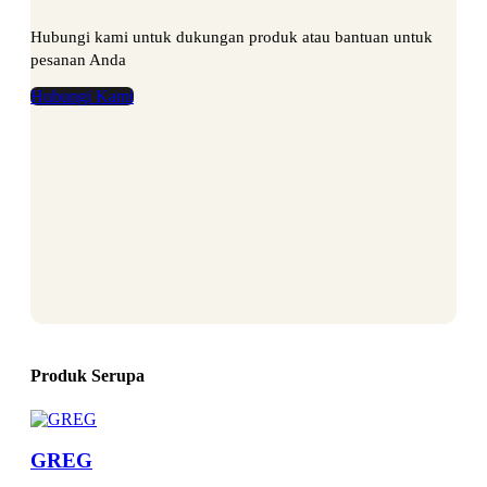
Hubungi kami untuk dukungan produk atau bantuan untuk
pesanan Anda
Hubungi Kami
Produk Serupa
GREG