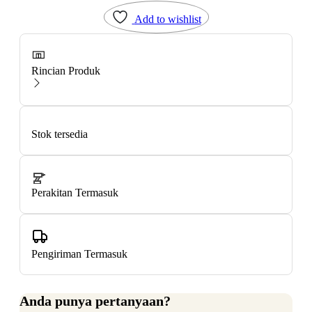
Add to wishlist
Rincian Produk
Stok tersedia
Perakitan Termasuk
Pengiriman Termasuk
Anda punya pertanyaan?