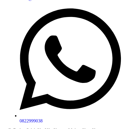
0822999038