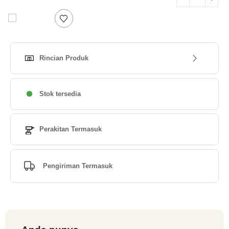
Rincian Produk
Stok tersedia
Perakitan Termasuk
Pengiriman Termasuk