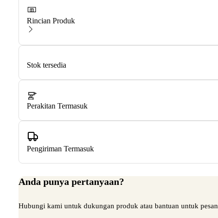
Rincian Produk
Stok tersedia
Perakitan Termasuk
Pengiriman Termasuk
Anda punya pertanyaan?
Hubungi kami untuk dukungan produk atau bantuan untuk pesa