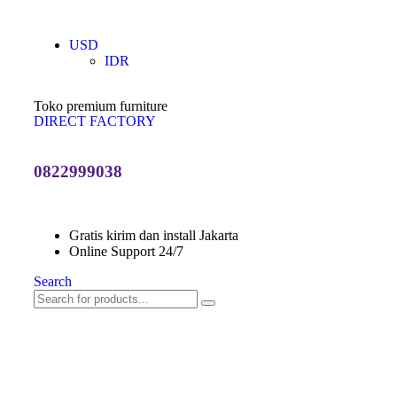
USD
IDR
Toko premium furniture
DIRECT FACTORY
0822999038
Gratis kirim dan install Jakarta
Online Support 24/7
Search