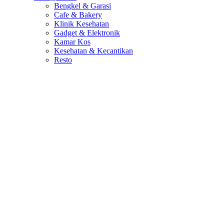
Bengkel & Garasi
Cafe & Bakery
Klinik Kesehatan
Gadget & Elektronik
Kamar Kos
Kesehatan & Kecantikan
Resto