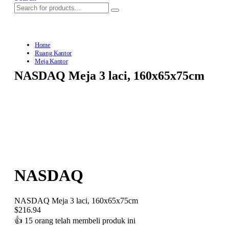
Home
Ruang Kantor
Meja Kantor
NASDAQ Meja 3 laci, 160x65x75cm
NASDAQ
NASDAQ Meja 3 laci, 160x65x75cm
$
216.94
👍
15 orang telah membeli produk ini