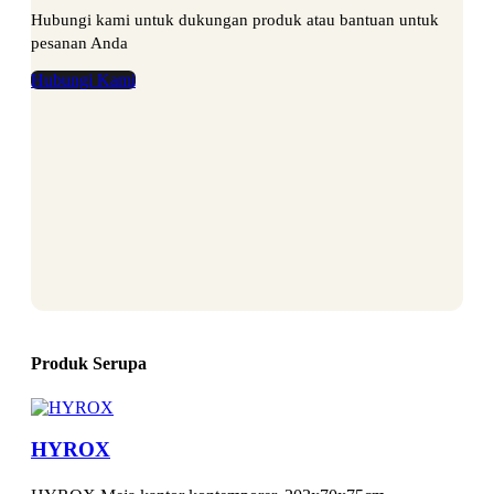
Hubungi kami untuk dukungan produk atau bantuan untuk
pesanan Anda
Hubungi Kami
Produk Serupa
HYROX