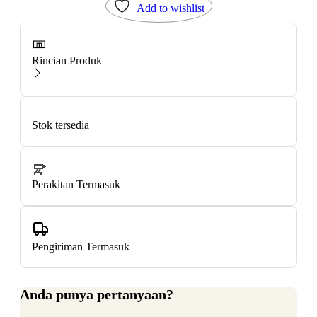
Add to wishlist
Rincian Produk
Stok tersedia
Perakitan Termasuk
Pengiriman Termasuk
Anda punya pertanyaan?