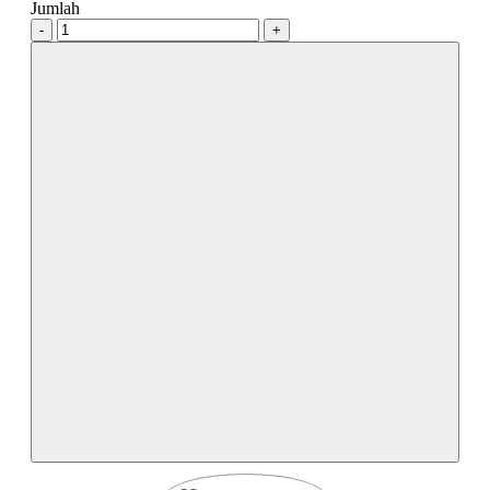
Jumlah
-
+