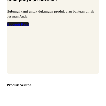
Hubungi kami untuk dukungan produk atau bantuan untuk
pesanan Anda
Hubungi Kami
Produk Serupa