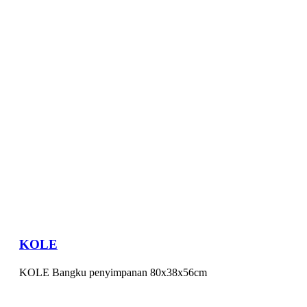
KOLE
KOLE Bangku penyimpanan 80x38x56cm