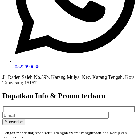
0822999038
Jl. Raden Saleh No.89b, Karang Mulya, Kec. Karang Tengah, Kota
Tangerang 15157
Dapatkan Info & Promo terbaru
Subscribe
Dengan mendaftar, Anda setuju dengan Syarat Penggunaan
dan Kebijakan