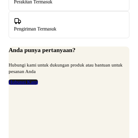
Perakitan Termasuk
Pengiriman Termasuk
Anda punya pertanyaan?
Hubungi kami untuk dukungan produk atau bantuan untuk
pesanan Anda
Hubungi Kami