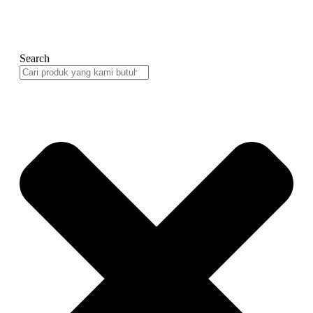
Search