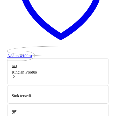
Add to wishlist
Rincian Produk
Stok tersedia