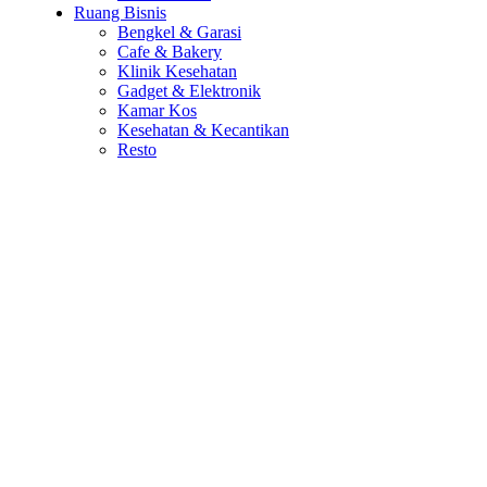
Ruang Bisnis
Bengkel & Garasi
Cafe & Bakery
Klinik Kesehatan
Gadget & Elektronik
Kamar Kos
Kesehatan & Kecantikan
Resto