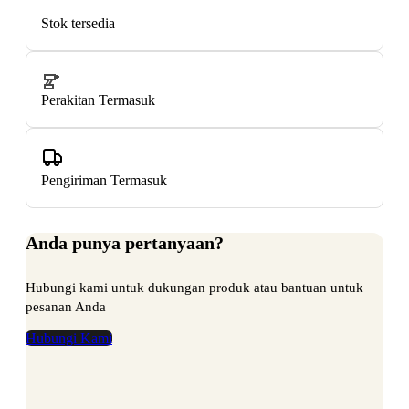
Stok tersedia
Perakitan Termasuk
Pengiriman Termasuk
Anda punya pertanyaan?
Hubungi kami untuk dukungan produk atau bantuan untuk
pesanan Anda
Hubungi Kami