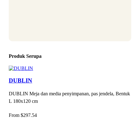
Produk Serupa
DUBLIN
DUBLIN Meja dan media penyimpanan, pas jendela, Bentuk
L 180x120 cm
From
$
297.54