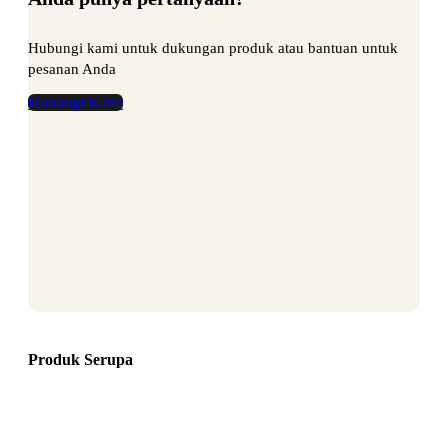
Hubungi kami untuk dukungan produk atau bantuan untuk
pesanan Anda
Hubungi Kami
Produk Serupa