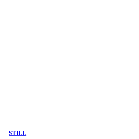
STILL