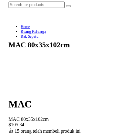
Home
Ruang Keluarga
Rak Sepatu
MAC 80x35x102cm
MAC
MAC 80x35x102cm
$
105.34
👍
15 orang telah membeli produk ini