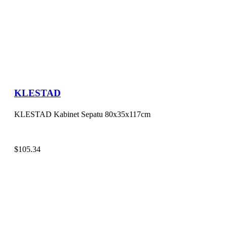
KLESTAD
KLESTAD Kabinet Sepatu 80x35x117cm
$
105.34