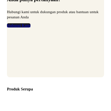
Hubungi kami untuk dukungan produk atau bantuan untuk
pesanan Anda
Hubungi Kami
Produk Serupa