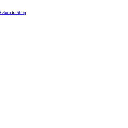
Return to Shop