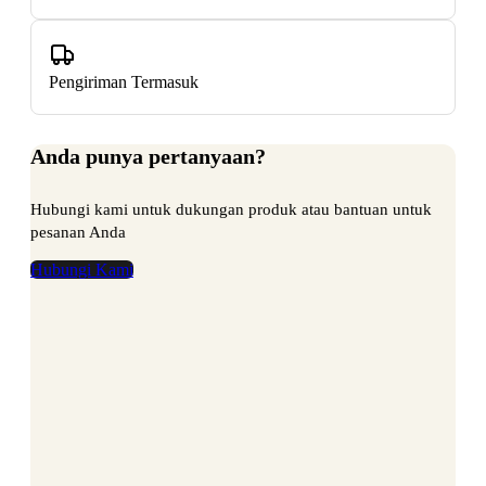
Pengiriman Termasuk
Anda punya pertanyaan?
Hubungi kami untuk dukungan produk atau bantuan untuk
pesanan Anda
Hubungi Kami