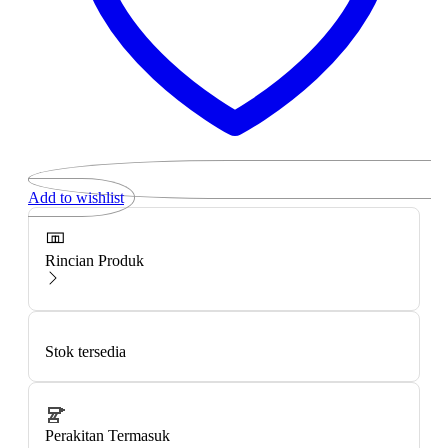
Add to wishlist
Rincian Produk
Stok tersedia
Perakitan Termasuk