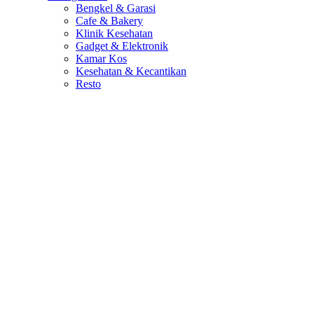
Bengkel & Garasi
Cafe & Bakery
Klinik Kesehatan
Gadget & Elektronik
Kamar Kos
Kesehatan & Kecantikan
Resto