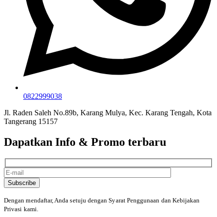
0822999038
Jl. Raden Saleh No.89b, Karang Mulya, Kec. Karang Tengah, Kota
Tangerang 15157
Dapatkan Info & Promo terbaru
Subscribe
Dengan mendaftar, Anda setuju dengan Syarat Penggunaan
dan Kebijakan
Privasi kami.