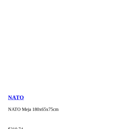
NATO
NATO Meja 180x65x75cm