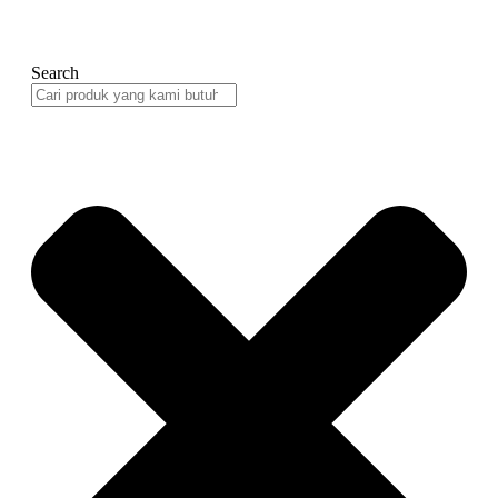
Search