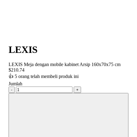
LEXIS
LEXIS Meja dengan mobile kabinet Arsip 160x70x75 cm
$
210.74
👍
5 orang telah membeli produk ini
Jumlah
-
+