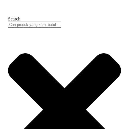
Search