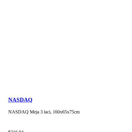
NASDAQ
NASDAQ Meja 3 laci, 160x65x75cm