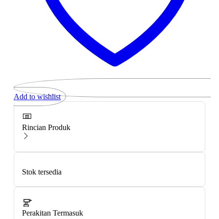
Add to wishlist
Rincian Produk
Stok tersedia
Perakitan Termasuk