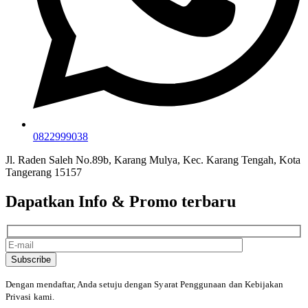
0822999038
Jl. Raden Saleh No.89b, Karang Mulya, Kec. Karang Tengah, Kota
Tangerang 15157
Dapatkan Info & Promo terbaru
Subscribe
Dengan mendaftar, Anda setuju dengan Syarat Penggunaan
dan Kebijakan
Privasi kami.