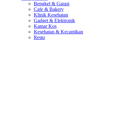
Bengkel & Garasi
Cafe & Bakery
Klinik Kesehatan
Gadget & Elektronik
Kamar Kos
Kesehatan & Kecantikan
Resto