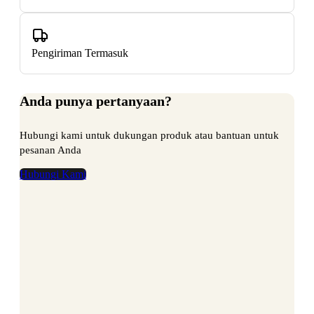
Pengiriman Termasuk
Anda punya pertanyaan?
Hubungi kami untuk dukungan produk atau bantuan untuk
pesanan Anda
Hubungi Kami