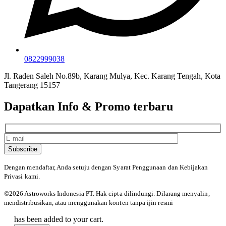
0822999038
Jl. Raden Saleh No.89b, Karang Mulya, Kec. Karang Tengah, Kota
Tangerang 15157
Dapatkan Info & Promo terbaru
Subscribe
Dengan mendaftar, Anda setuju dengan Syarat Penggunaan
dan Kebijakan
Privasi kami.
©️2026 Astroworks Indonesia PT. Hak cipta
dilindungi. Dilarang menyalin,
mendistribusikan, atau menggunakan konten tanpa ijin resmi
has been added to your cart.