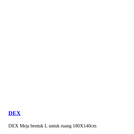
DEX
DEX Meja bentuk L untuk ruang 180X140cm