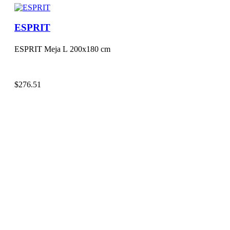
ESPRIT
ESPRIT Meja L 200x180 cm
$
276.51