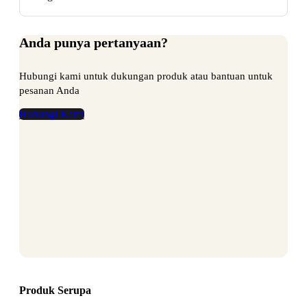
Anda punya pertanyaan?
Hubungi kami untuk dukungan produk atau bantuan untuk
pesanan Anda
Hubungi Kami
Produk Serupa