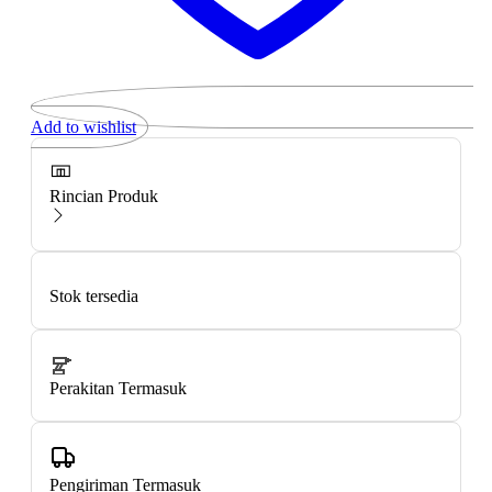
Add to wishlist
Rincian Produk
Stok tersedia
Perakitan Termasuk
Pengiriman Termasuk