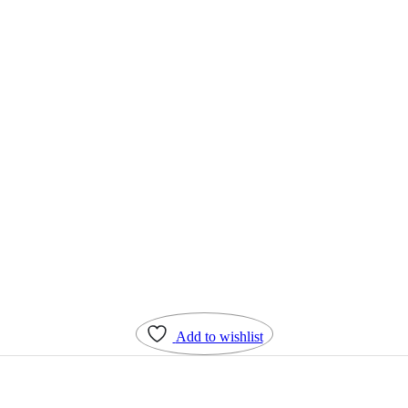
Add to wishlist