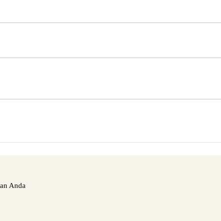
nan Anda