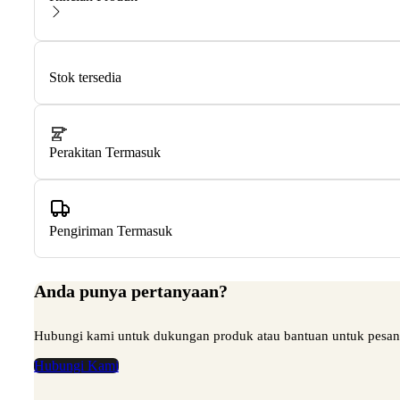
Stok tersedia
Perakitan Termasuk
Pengiriman Termasuk
Anda punya pertanyaan?
Hubungi kami untuk dukungan produk atau bantuan untuk pesa
Hubungi Kami