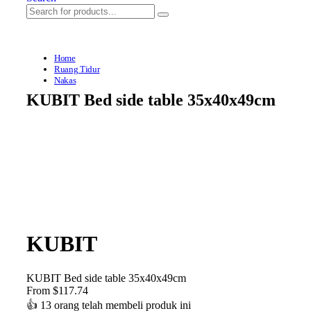
Home
Ruang Tidur
Nakas
KUBIT Bed side table 35x40x49cm
KUBIT
KUBIT Bed side table 35x40x49cm
From
$
117.74
👍
13 orang telah membeli produk ini