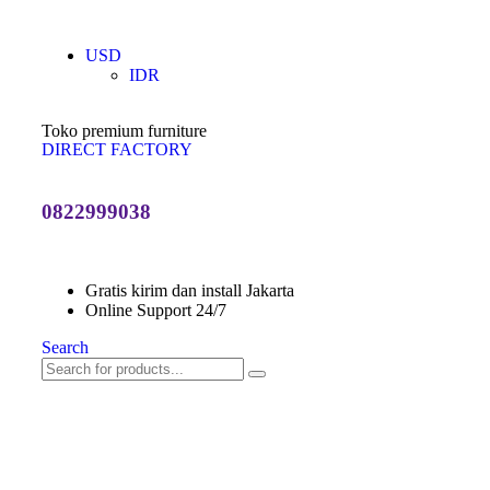
USD
IDR
Toko premium furniture
DIRECT FACTORY
0822999038
Gratis kirim dan install Jakarta
Online Support 24/7
Search