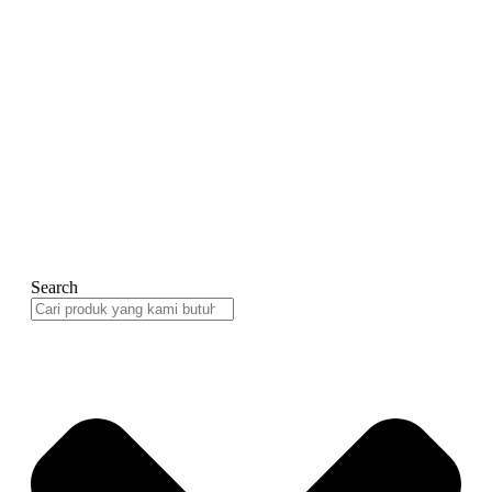
Search