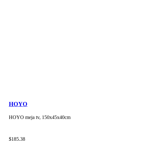
HOYO
HOYO meja tv, 150x45x40cm
$
185.38