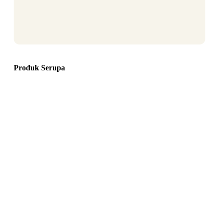
Produk Serupa