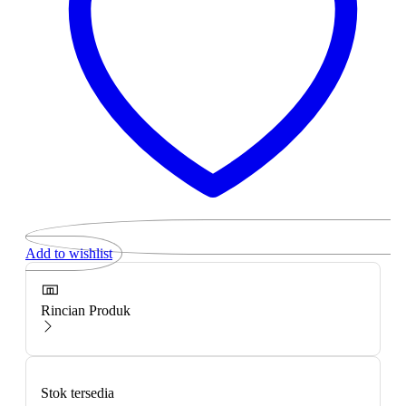
Add to wishlist
Rincian Produk
Stok tersedia