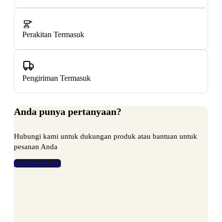
Perakitan Termasuk
Pengiriman Termasuk
Anda punya pertanyaan?
Hubungi kami untuk dukungan produk atau bantuan untuk
pesanan Anda
Hubungi Kami