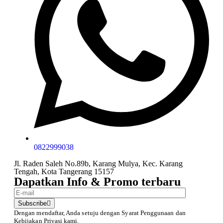
0822999038
Jl. Raden Saleh No.89b, Karang Mulya, Kec. Karang
Tengah, Kota Tangerang 15157
Dapatkan Info & Promo terbaru
Subscribe
Dengan mendaftar, Anda setuju dengan Syarat Penggunaan
dan
Kebijakan Privasi kami.