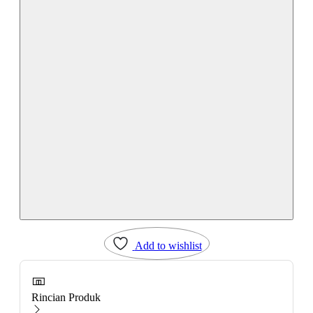
Add to wishlist
Rincian Produk