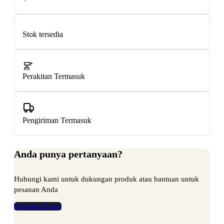
Stok tersedia
Perakitan Termasuk
Pengiriman Termasuk
Anda punya pertanyaan?
Hubungi kami untuk dukungan produk atau bantuan untuk
pesanan Anda
Hubungi Kami