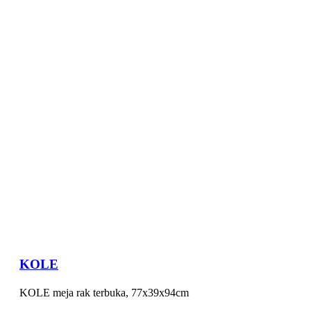
KOLE
KOLE meja rak terbuka, 77x39x94cm