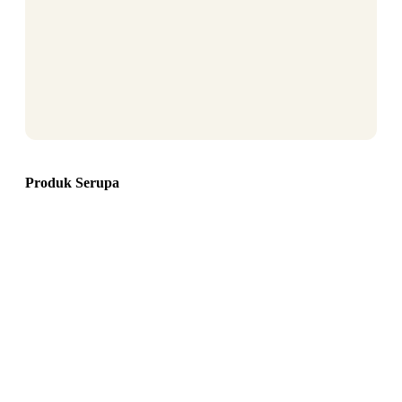
Produk Serupa