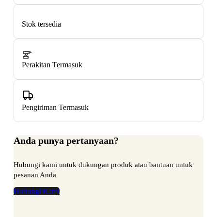
Stok tersedia
Perakitan Termasuk
Pengiriman Termasuk
Anda punya pertanyaan?
Hubungi kami untuk dukungan produk atau bantuan untuk
pesanan Anda
Hubungi Kami