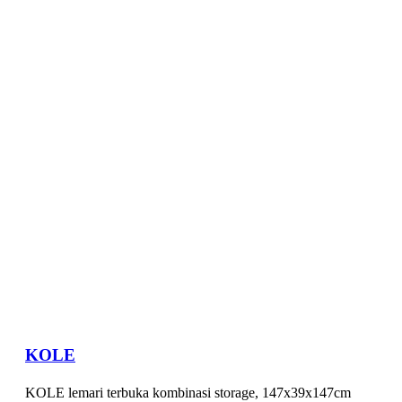
KOLE
KOLE lemari terbuka kombinasi storage, 147x39x147cm