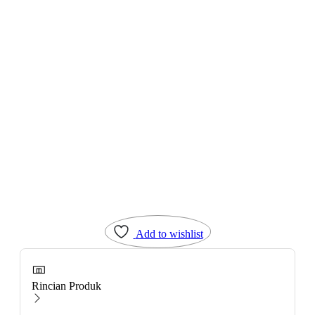
Add to wishlist
Rincian Produk