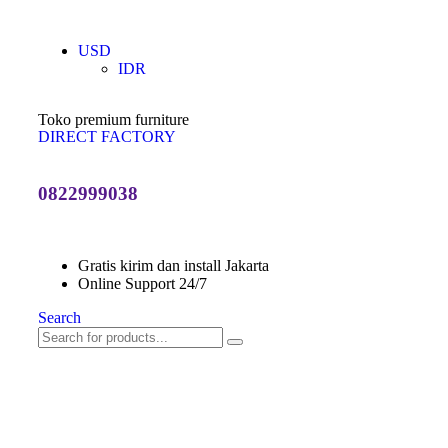
USD
IDR
Toko premium furniture
DIRECT FACTORY
0822999038
Gratis kirim dan install Jakarta
Online Support 24/7
Search