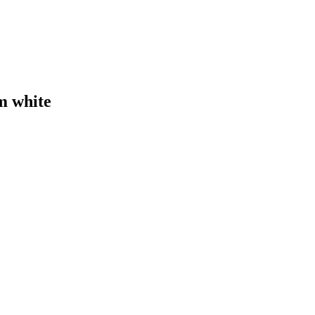
m white