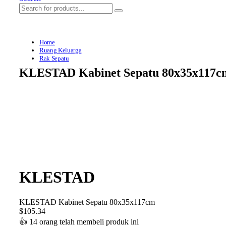
Home
Ruang Keluarga
Rak Sepatu
KLESTAD Kabinet Sepatu 80x35x117c
KLESTAD
KLESTAD Kabinet Sepatu 80x35x117cm
$
105.34
👍
14 orang telah membeli produk ini