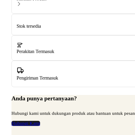
Stok tersedia
Perakitan Termasuk
Pengiriman Termasuk
Anda punya pertanyaan?
Hubungi kami untuk dukungan produk atau bantuan untuk pesa
Hubungi Kami