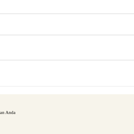
nan Anda