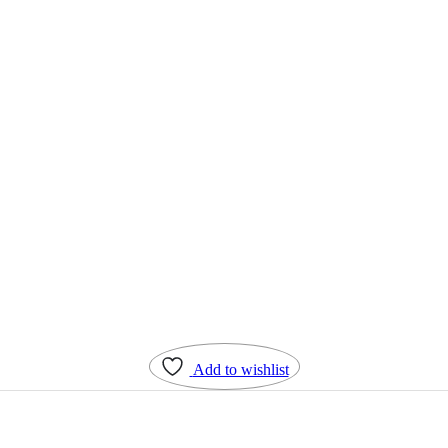
Add to wishlist