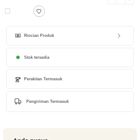
Rincian Produk
Stok tersedia
Perakitan Termasuk
Pengiriman Termasuk