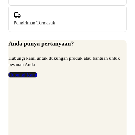
Pengiriman Termasuk
Anda punya pertanyaan?
Hubungi kami untuk dukungan produk atau bantuan untuk
pesanan Anda
Hubungi Kami