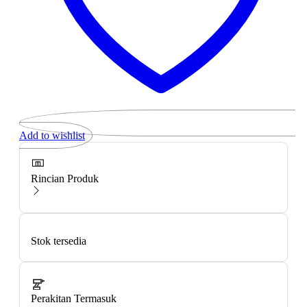
Add to wishlist
Rincian Produk
Stok tersedia
Perakitan Termasuk