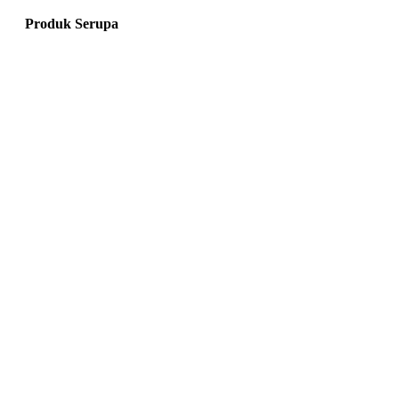
Produk Serupa