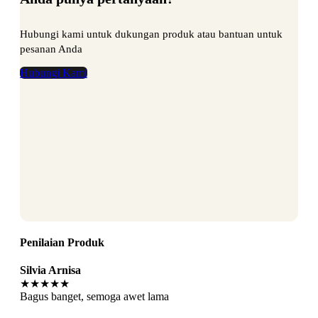
Hubungi kami untuk dukungan produk atau bantuan untuk
pesanan Anda
Hubungi Kami
Penilaian Produk
Silvia Arnisa
★★★★★
Bagus banget, semoga awet lama