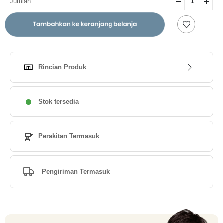
Jumlah
Rincian Produk
Stok tersedia
Perakitan Termasuk
Pengiriman Termasuk