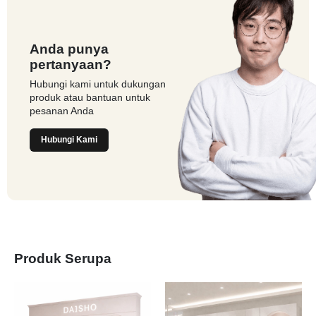
Anda punya
pertanyaan?
Hubungi kami untuk dukungan
produk atau bantuan untuk
pesanan Anda
Hubungi Kami
Produk Serupa