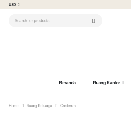
USD
Beranda
Ruang Kantor
Home
Ruang Keluarga
Credenza