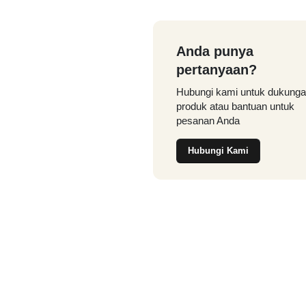
Anda punya
pertanyaan?
Hubungi kami untuk dukung
produk atau bantuan untuk
pesanan Anda
Hubungi Kami