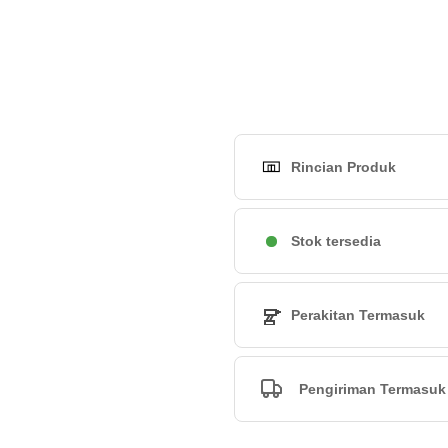
Rincian Produk
Stok tersedia
Perakitan Termasuk
Pengiriman Termasuk