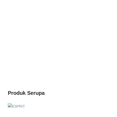
Produk Serupa