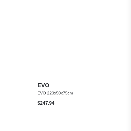
EVO
EVO 220x50x75cm
$
247.94