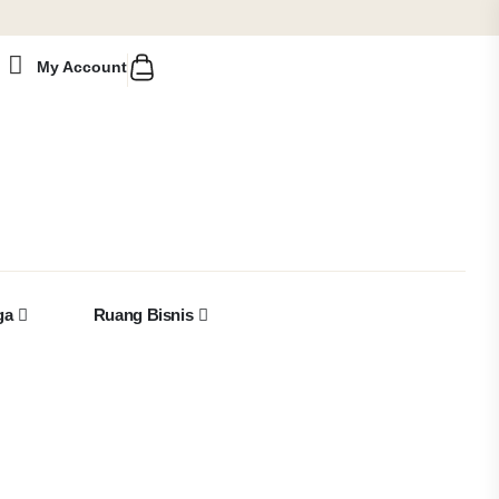
My Account
ga
Ruang Bisnis