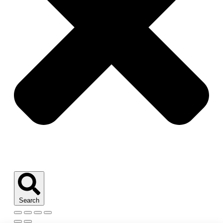
Search