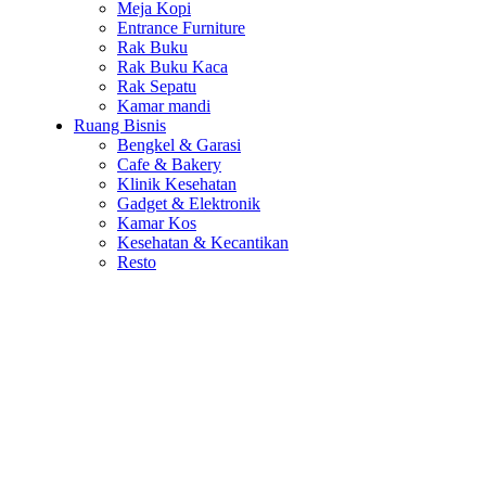
Meja Kopi
Entrance Furniture
Rak Buku
Rak Buku Kaca
Rak Sepatu
Kamar mandi
Ruang Bisnis
Bengkel & Garasi
Cafe & Bakery
Klinik Kesehatan
Gadget & Elektronik
Kamar Kos
Kesehatan & Kecantikan
Resto