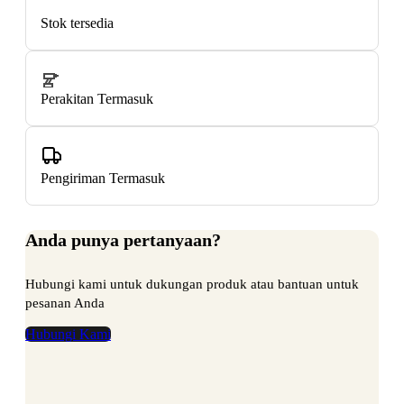
Stok tersedia
Perakitan Termasuk
Pengiriman Termasuk
Anda punya pertanyaan?
Hubungi kami untuk dukungan produk atau bantuan untuk
pesanan Anda
Hubungi Kami