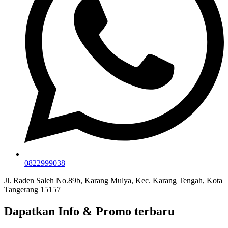
0822999038
Jl. Raden Saleh No.89b, Karang Mulya, Kec. Karang Tengah, Kota
Tangerang 15157
Dapatkan Info & Promo terbaru