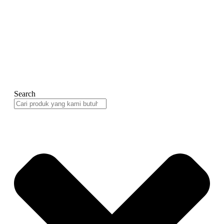
Search