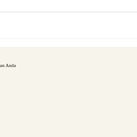
nan Anda