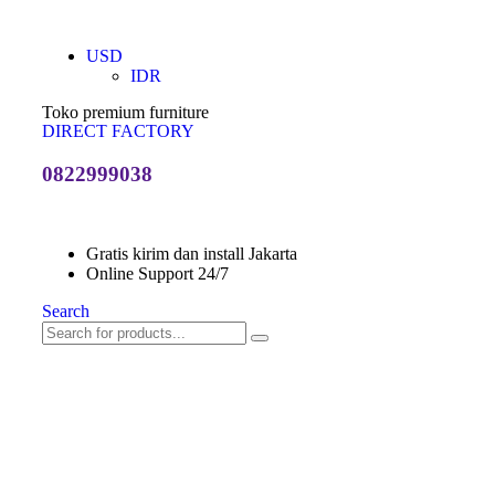
USD
IDR
Toko premium furniture
DIRECT FACTORY
0822999038
Gratis kirim dan install Jakarta
Online Support 24/7
Search