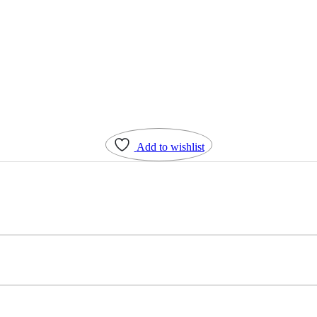
Add to wishlist