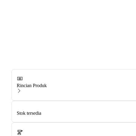
Rincian Produk
Stok tersedia