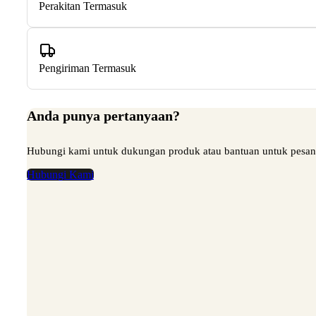
Perakitan Termasuk
Pengiriman Termasuk
Anda punya pertanyaan?
Hubungi kami untuk dukungan produk atau bantuan untuk pesa
Hubungi Kami