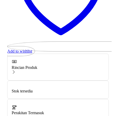
Add to wishlist
Rincian Produk
Stok tersedia
Perakitan Termasuk