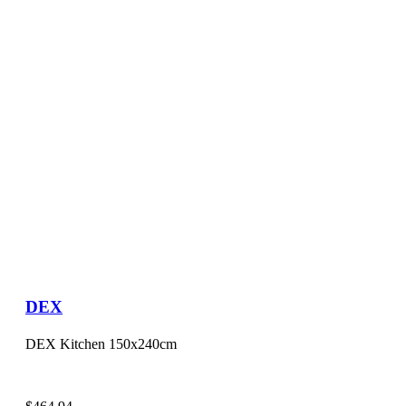
DEX
DEX Kitchen 150x240cm