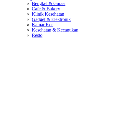
Bengkel & Garasi
Cafe & Bakery
Klinik Kesehatan
Gadget & Elektronik
Kamar Kos
Kesehatan & Kecantikan
Resto