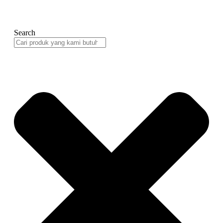
Search