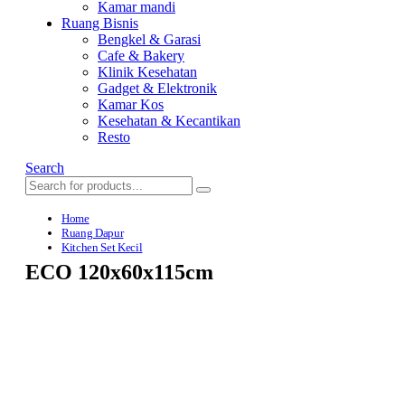
Kamar mandi
Ruang Bisnis
Bengkel & Garasi
Cafe & Bakery
Klinik Kesehatan
Gadget & Elektronik
Kamar Kos
Kesehatan & Kecantikan
Resto
Search
Home
Ruang Dapur
Kitchen Set Kecil
ECO 120x60x115cm