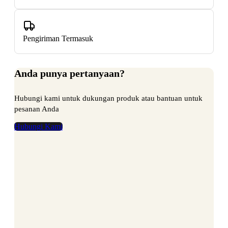
Pengiriman Termasuk
Anda punya pertanyaan?
Hubungi kami untuk dukungan produk atau bantuan untuk
pesanan Anda
Hubungi Kami