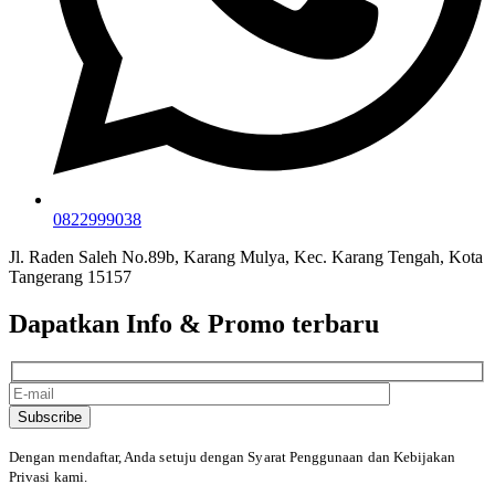
0822999038
Jl. Raden Saleh No.89b, Karang Mulya, Kec. Karang Tengah, Kota
Tangerang 15157
Dapatkan Info & Promo terbaru
Subscribe
Dengan mendaftar, Anda setuju dengan Syarat Penggunaan
dan Kebijakan
Privasi kami.