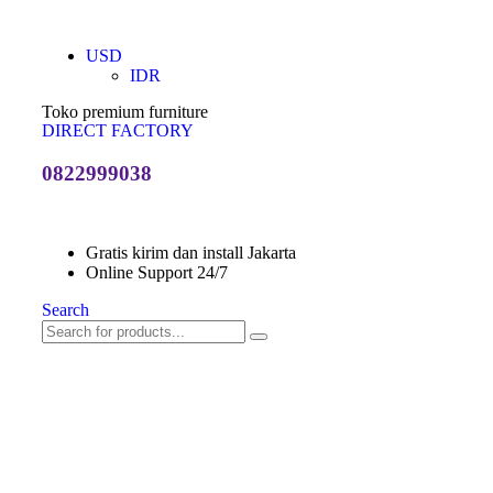
USD
IDR
Toko premium furniture
DIRECT FACTORY
0822999038
Gratis kirim dan install Jakarta
Online Support 24/7
Search