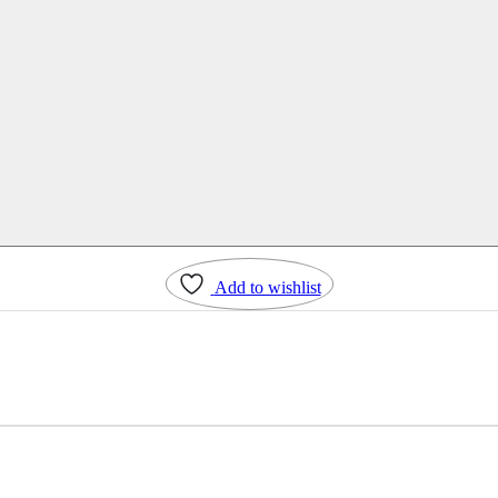
Add to wishlist