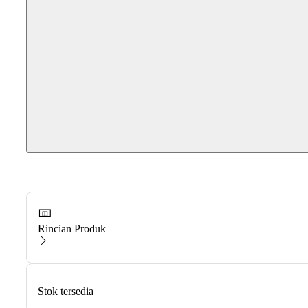
Rincian Produk
Stok tersedia