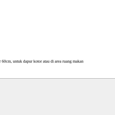
r 60cm, untuk dapur kotor atau di area ruang makan