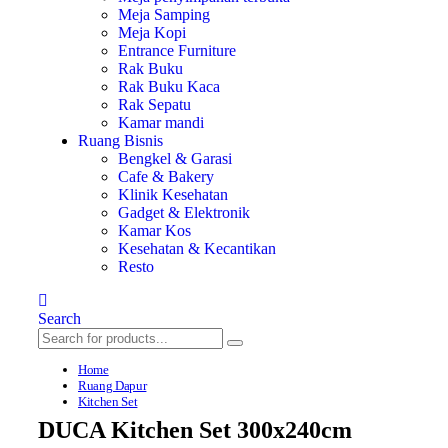
Meja Samping
Meja Kopi
Entrance Furniture
Rak Buku
Rak Buku Kaca
Rak Sepatu
Kamar mandi
Ruang Bisnis
Bengkel & Garasi
Cafe & Bakery
Klinik Kesehatan
Gadget & Elektronik
Kamar Kos
Kesehatan & Kecantikan
Resto
Search
Home
Ruang Dapur
Kitchen Set
DUCA Kitchen Set 300x240cm