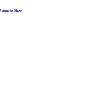
Return to Shop