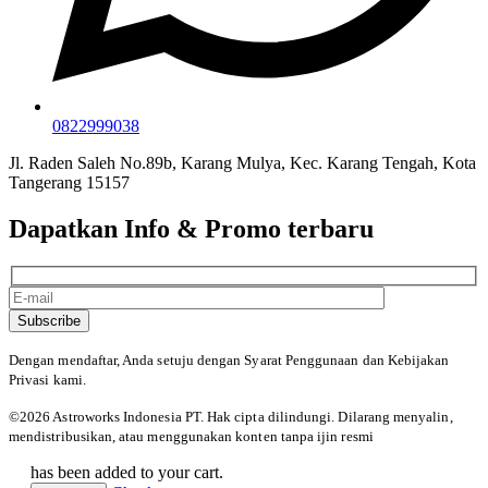
0822999038
Jl. Raden Saleh No.89b, Karang Mulya, Kec. Karang Tengah, Kota
Tangerang 15157
Dapatkan Info & Promo terbaru
Subscribe
Dengan mendaftar, Anda setuju dengan Syarat Penggunaan
dan Kebijakan
Privasi kami.
©️2026 Astroworks Indonesia PT. Hak cipta
dilindungi. Dilarang menyalin,
mendistribusikan, atau menggunakan konten tanpa ijin resmi
has been added to your cart.