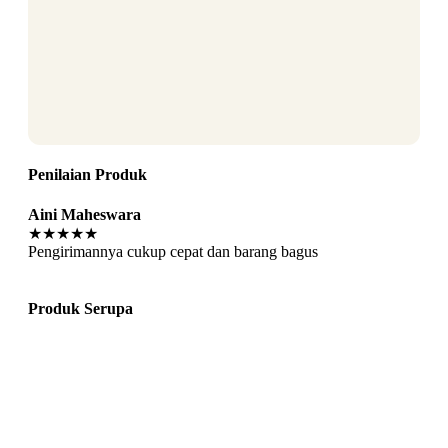
Penilaian Produk
Aini Maheswara
★★★★★
Pengirimannya cukup cepat dan barang bagus
Produk Serupa