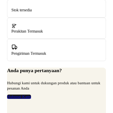
Stok tersedia
Perakitan Termasuk
Pengiriman Termasuk
Anda punya pertanyaan?
Hubungi kami untuk dukungan produk atau bantuan untuk
pesanan Anda
Hubungi Kami