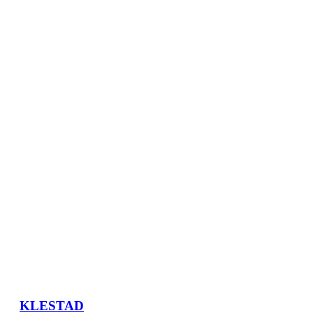
KLESTAD