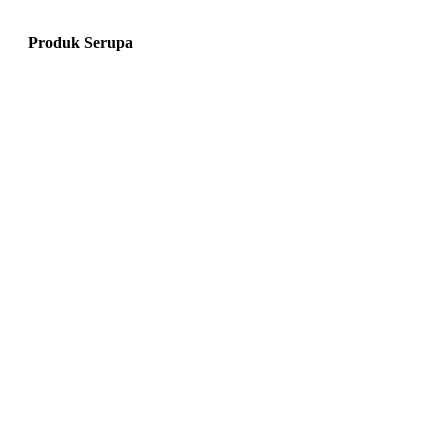
Produk Serupa