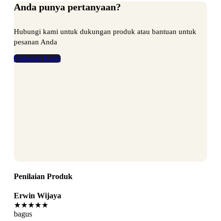
Anda punya pertanyaan?
Hubungi kami untuk dukungan produk atau bantuan untuk
pesanan Anda
Hubungi Kami
Penilaian Produk
Erwin Wijaya
★★★★★
bagus