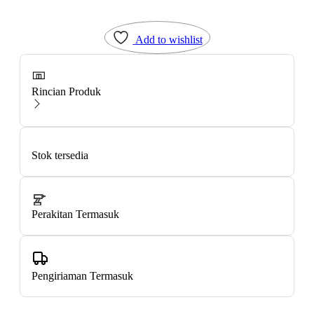
Add to wishlist
Rincian Produk
Stok tersedia
Perakitan Termasuk
Pengiriaman Termasuk