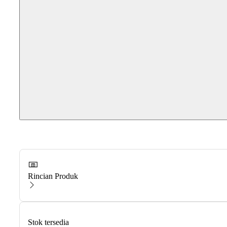
Rincian Produk
Stok tersedia