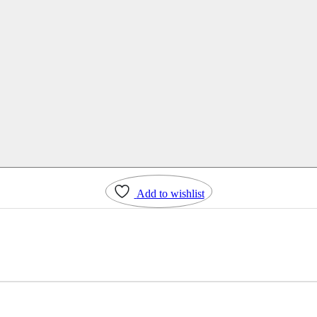
Add to wishlist