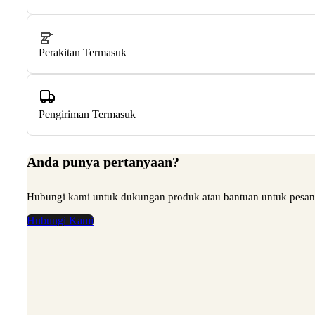
Perakitan Termasuk
Pengiriman Termasuk
Anda punya pertanyaan?
Hubungi kami untuk dukungan produk atau bantuan untuk pesa
Hubungi Kami