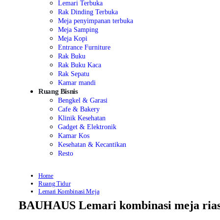
Lemari Terbuka
Rak Dinding Terbuka
Meja penyimpanan terbuka
Meja Samping
Meja Kopi
Entrance Furniture
Rak Buku
Rak Buku Kaca
Rak Sepatu
Kamar mandi
Ruang Bisnis
Bengkel & Garasi
Cafe & Bakery
Klinik Kesehatan
Gadget & Elektronik
Kamar Kos
Kesehatan & Kecantikan
Resto
Home
Ruang Tidur
Lemari Kombinasi Meja
BAUHAUS Lemari kombinasi meja rias