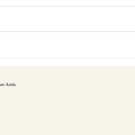
nan Anda