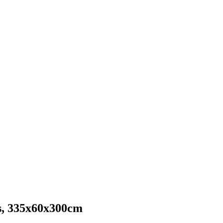
, 335x60x300cm