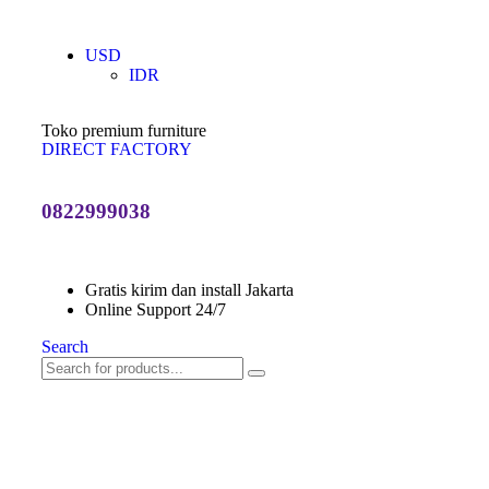
USD
IDR
Toko premium furniture
DIRECT FACTORY
0822999038
Gratis kirim dan install Jakarta
Online Support 24/7
Search