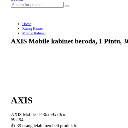
Home
Ruang Kantor
Mobile Kabinet
AXIS Mobile kabinet beroda, 1 Pintu,
AXIS
AXIS Mobile 1P 36x59x70cm
$
92.94
👍
39 orang telah membeli produk ini