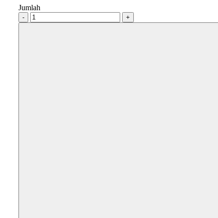
Jumlah
-
+