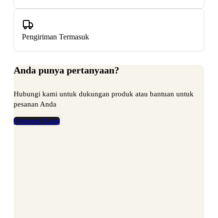
Pengiriman Termasuk
Anda punya pertanyaan?
Hubungi kami untuk dukungan produk atau bantuan untuk
pesanan Anda
Hubungi Kami