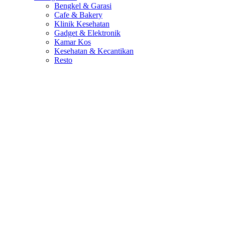
Bengkel & Garasi
Cafe & Bakery
Klinik Kesehatan
Gadget & Elektronik
Kamar Kos
Kesehatan & Kecantikan
Resto