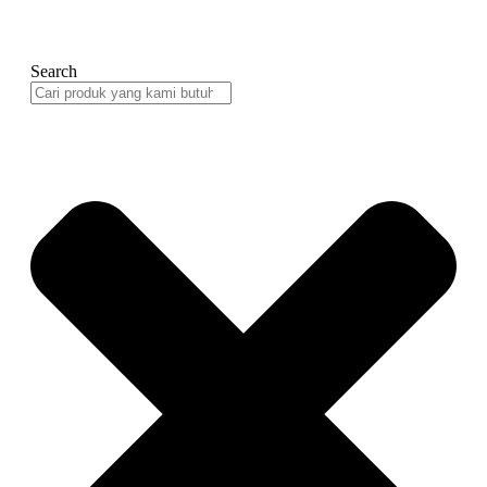
Search