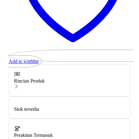
Add to wishlist
Rincian Produk
Stok tersedia
Perakitan Termasuk