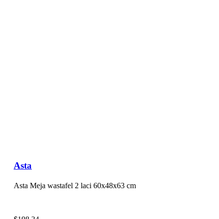
Asta
Asta Meja wastafel 2 laci 60x48x63 cm