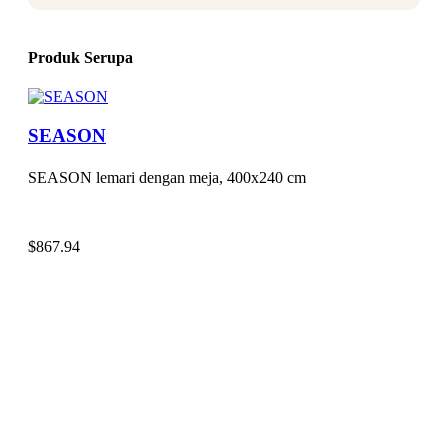
Produk Serupa
SEASON
SEASON lemari dengan meja, 400x240 cm
$
867.94