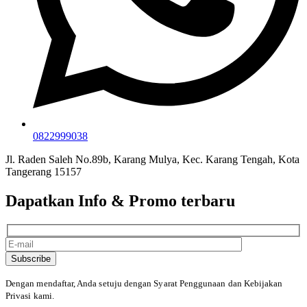
0822999038
Jl. Raden Saleh No.89b, Karang Mulya, Kec. Karang Tengah, Kota
Tangerang 15157
Dapatkan Info & Promo terbaru
Subscribe
Dengan mendaftar, Anda setuju dengan Syarat Penggunaan
dan Kebijakan
Privasi kami.